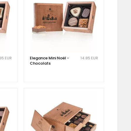
85 EUR
Elegance Mini Noël -
14.85 EUR
Chocolats