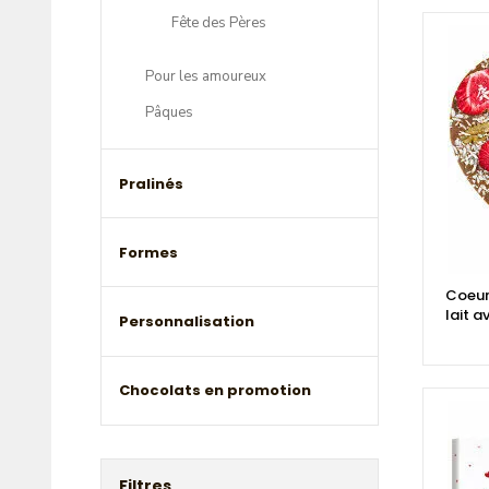
Fête des Pères
Pour les amoureux
Pâques
Pralinés
Formes
Coeur
lait a
Personnalisation
Chocolats en promotion
Filtres