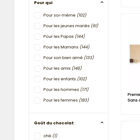
Pour qui
Pour soi-même
(102)
Pour les jeunes mariés
(61)
Pour les Papas
(144)
Pour les Mamans
(144)
Pour son bien aimé
(133)
Pour les amis
(146)
Pour les enfants
(102)
Pour les hommes
(171)
Premi
Pour les femmes
(183)
Sans 
Goût du chocolat
chili
(1)