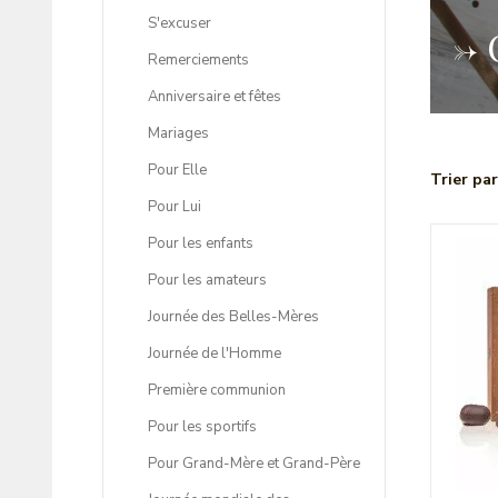
S'excuser
->
Remerciements
Anniversaire et fêtes
Mariages
Pour Elle
Trier par
Pour Lui
Pour les enfants
Pour les amateurs
Journée des Belles-Mères
Journée de l'Homme
Première communion
Pour les sportifs
Pour Grand-Mère et Grand-Père