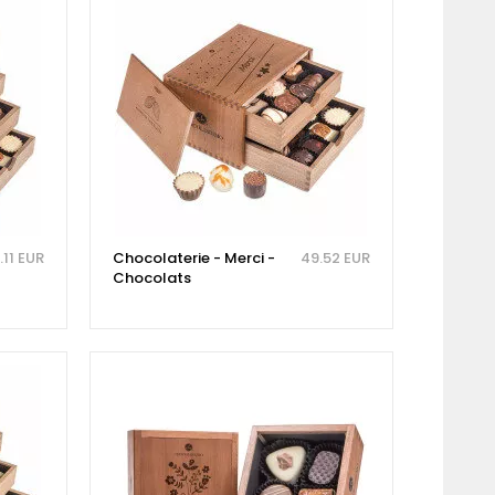
.11 EUR
Chocolaterie - Merci -
49.52 EUR
Chocolats