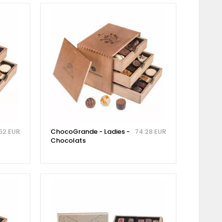
52 EUR
ChocoGrande - Ladies -
74.28 EUR
Chocolats