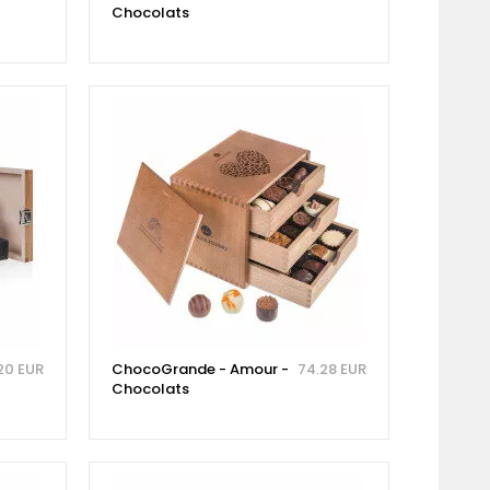
Chocolats
20 EUR
ChocoGrande - Amour -
74.28 EUR
Chocolats