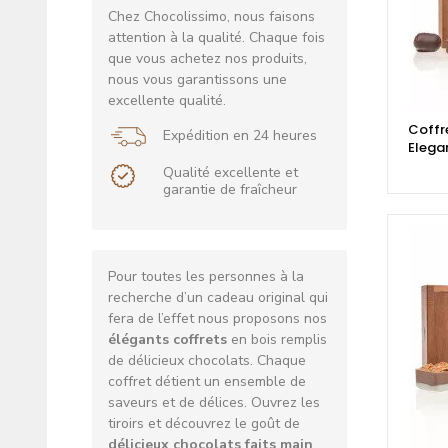
Chez Chocolissimo, nous faisons
attention à la qualité. Chaque fois
que vous achetez nos produits,
nous vous garantissons une
excellente qualité.
Coffr
Expédition en 24 heures
Elega
Qualité excellente et
garantie de fraîcheur
Pour toutes les personnes à la
recherche d’un cadeau original qui
fera de l’effet nous proposons nos
élégants coffrets
en bois remplis
de délicieux chocolats. Chaque
coffret détient un ensemble de
saveurs et de délices. Ouvrez les
tiroirs et découvrez le goût de
délicieux chocolats faits main
.