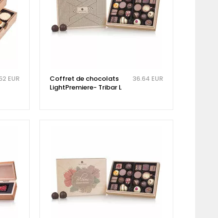
52 EUR
Coffret de chocolats
36.64 EUR
LightPremiere- Tribar L