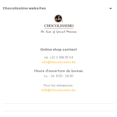
Chocolissimo websites
Online shop contact
tel. +32 3 386 05 54
info@chocolissimo.be
Heure d'ouverture du bureau
Lu. - Ve. 8:00 - 16:00
Pour les entreprises:
b2b@chocolissimo.be