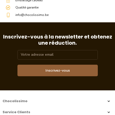
Emballage cadeau
Qualité garantie
info@chocolissimo.be
Inscrivez-vous à la newsletter et obtenez
une réduction.
Inscrivez-vous
Chocolissimo
Service Clients