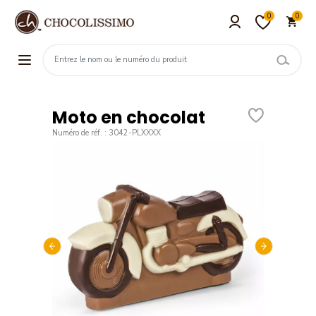
0
0
Moto en chocolat
Numéro de réf. : 3042-PLXXXX