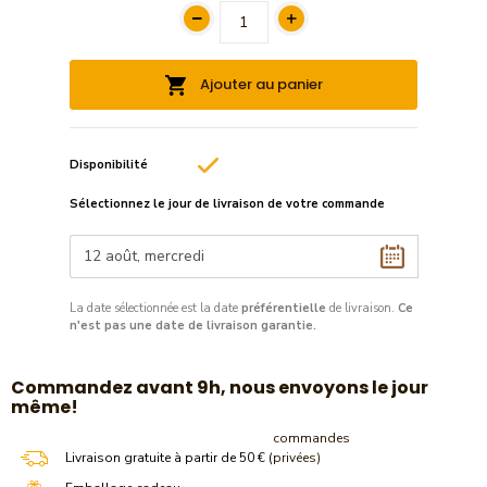
Ajouter au panier
Disponibilité
Sélectionnez le jour de livraison de votre commande
La date sélectionnée est la date
préférentielle
de livraison.
Ce
n'est pas une date de livraison garantie.
​Commandez avant 9h, nous envoyons le jour
même!
commandes
Livraison gratuite à partir de 50 € (
privées)