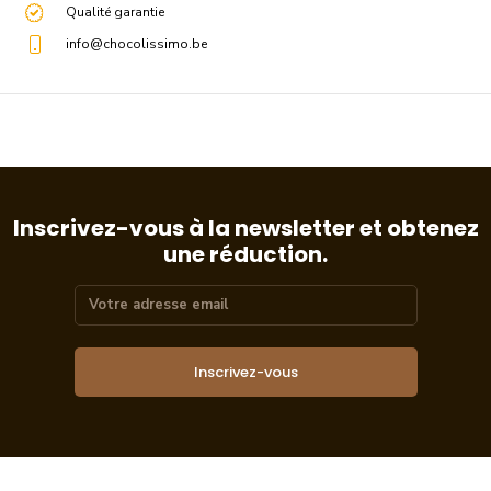
Qualité garantie
info@chocolissimo.be
Inscrivez-vous à la newsletter et obtenez
une réduction.
Inscrivez-vous