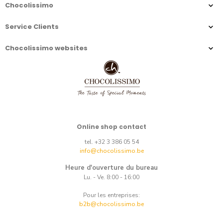
Chocolissimo
Service Clients
Chocolissimo websites
Online shop contact
tel. +32 3 386 05 54
info@chocolissimo.be
Heure d'ouverture du bureau
Lu. - Ve. 8:00 - 16:00
Pour les entreprises:
b2b@chocolissimo.be