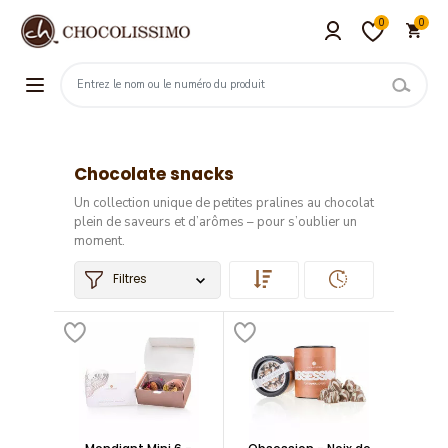
0
0
Chocolate snacks
Un collection unique de petites pralines au chocolat
plein de saveurs et d’arômes – pour s’oublier un
moment.
Filtres