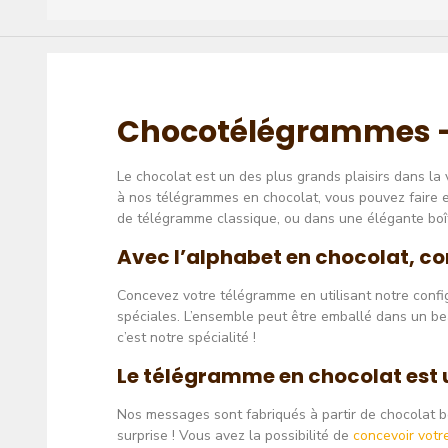
​Chocotélégrammes - 
Le chocolat est un des plus grands plaisirs dans l
à nos télégrammes en chocolat, vous pouvez faire 
de télégramme classique, ou dans une élégante boît
Avec l’alphabet en chocolat, c
Concevez votre télégramme en utilisant notre confi
spéciales. L’ensemble peut être emballé dans un be
c’est notre spécialité !
Le télégramme en chocolat est u
Nos messages sont fabriqués à partir de chocolat 
surprise ! Vous avez la possibilité de
concevoir vot