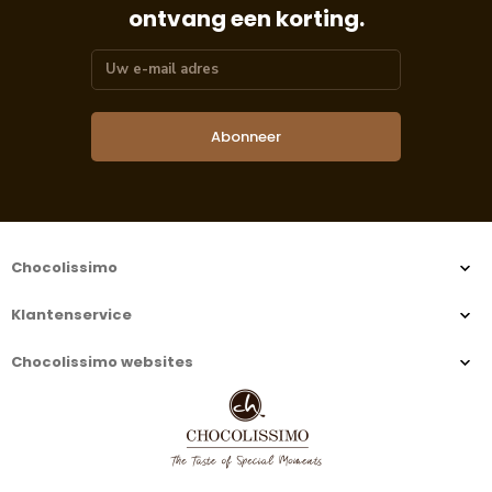
ontvang een korting.
Abonneer
Chocolissimo
Klantenservice
Chocolissimo websites