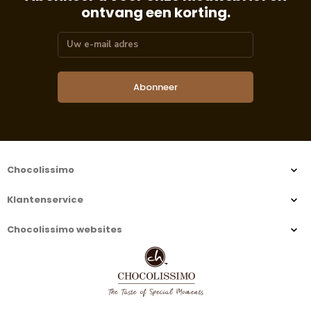
ontvang een korting.
Abonneer
Chocolissimo
Klantenservice
Chocolissimo websites