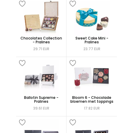
Chocolates Collection
Sweet Cake Mini -
- Pralines
Pralines
29.71 EUR
23.77 EUR
Ballotin Supreme -
Bloom 6 - Chocolade
Pralines
bloemen met toppings
39.61 EUR
17.82 EUR