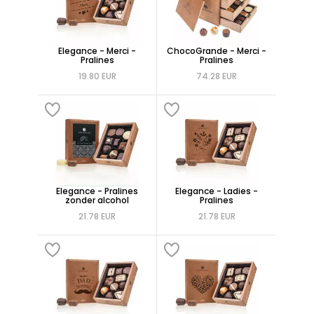
Elegance - Merci -
ChocoGrande - Merci -
Pralines
Pralines
19.80 EUR
74.28 EUR
Elegance - Pralines
Elegance - Ladies -
zonder alcohol
Pralines
21.78 EUR
21.78 EUR