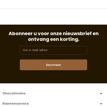
Abonneer u voor onze nieuwsbrief en
ontvang een korting.
Abonneer
Chocolissimo
Klantenservice