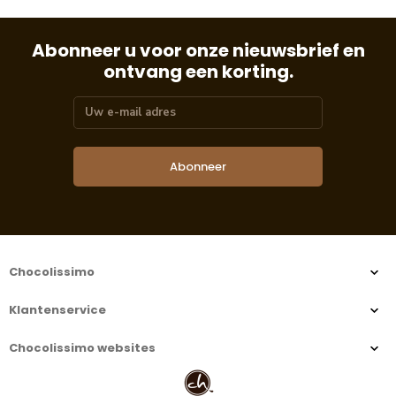
Abonneer u voor onze nieuwsbrief en
ontvang een korting.
Abonneer
Chocolissimo
Klantenservice
Chocolissimo websites