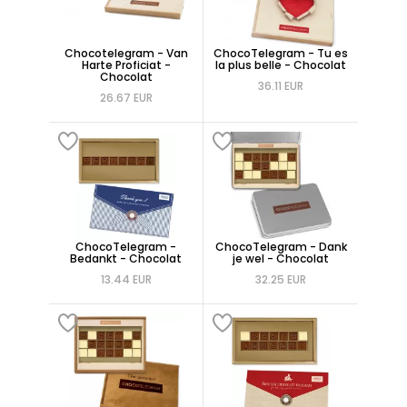
Chocotelegram - Van
ChocoTelegram - Tu es
Harte Proficiat -
la plus belle - Chocolat
Chocolat
36.11 EUR
26.67 EUR
ChocoTelegram -
ChocoTelegram - Dank
Bedankt - Chocolat
je wel - Chocolat
13.44 EUR
32.25 EUR