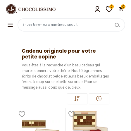
0
0
Cadeau originale pour votre
petite copine
Vous êtes à la recherche d’un beau cadeau qui
impressionnera votre chérie. Nos télégrammes
écrits de chocolat belge et leurs beaux emballages
feront à coup sur une belle surprise. Pour un
message aussi doux que délicieux.