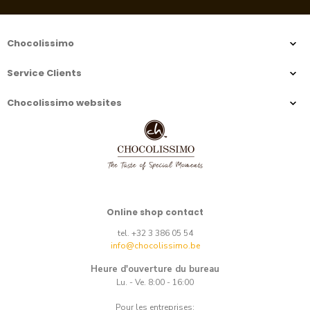
Chocolissimo
Service Clients
Chocolissimo websites
Online shop contact
tel. +32 3 386 05 54
info@chocolissimo.be
Heure d'ouverture du bureau
Lu. - Ve. 8:00 - 16:00
Pour les entreprises: