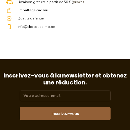
Livraison gratuite à partir de 50 € (
privées)
Emballage cadeau
Qualité garantie
info@chocolissimo.be
Inscrivez-vous à la newsletter et obtenez
une réduction.
Inscrivez-vous