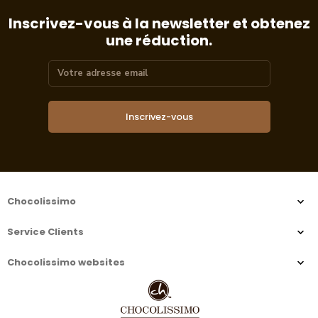
Inscrivez-vous à la newsletter et obtenez
une réduction.
Inscrivez-vous
Chocolissimo
Service Clients
Chocolissimo websites