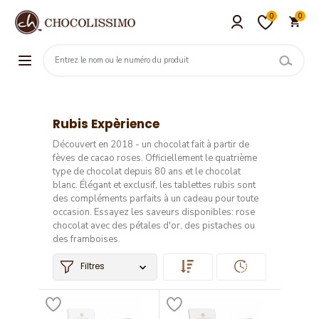
0
0
Rubis Expèrience
Découvert en 2018 - un chocolat fait à partir de
fèves de cacao roses. Officiellement le quatrième
type de chocolat depuis 80 ans et le chocolat
blanc. Élégant et exclusif, les tablettes rubis sont
des compléments parfaits à un cadeau pour toute
occasion. Essayez les saveurs disponibles: rose
chocolat avec des pétales d'or, des pistaches ou
des framboises.
Filtres