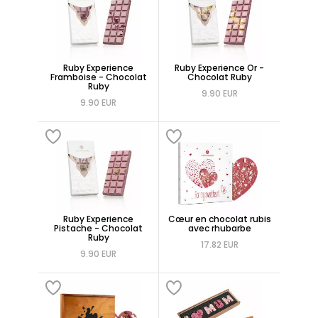
Ruby Experience
Ruby Experience Or -
Framboise - Chocolat
Chocolat Ruby
Ruby
9.90 EUR
9.90 EUR
Ruby Experience
Cœur en chocolat rubis
Pistache - Chocolat
avec rhubarbe
Ruby
17.82 EUR
9.90 EUR