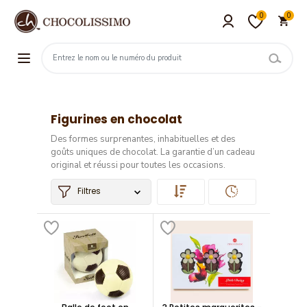
0
0
Figurines en chocolat
Des formes surprenantes, inhabituelles et des
goûts uniques de chocolat. La garantie d’un cadeau
original et réussi pour toutes les occasions.
Filtres