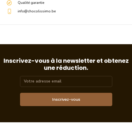
Qualité garantie
info@chocolissimo.be
Inscrivez-vous à la newsletter et obtenez
une réduction.
Inscrivez-vous