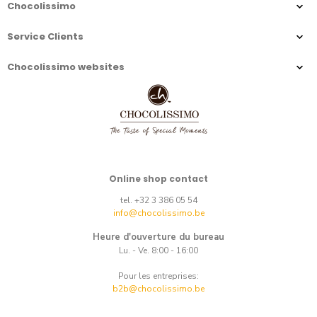
Chocolissimo
Service Clients
Chocolissimo websites
Online shop contact
tel. +32 3 386 05 54
info@chocolissimo.be
Heure d'ouverture du bureau
Lu. - Ve. 8:00 - 16:00
Pour les entreprises:
b2b@chocolissimo.be