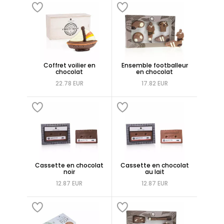
Coffret voilier en
Ensemble footballeur
chocolat
en chocolat
22.78 EUR
17.82 EUR
Cassette en chocolat
Cassette en chocolat
noir
au lait
12.87 EUR
12.87 EUR