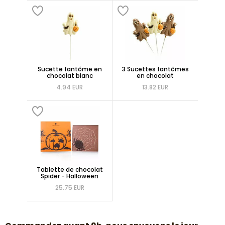
Sucette fantôme en
3 Sucettes fantômes
chocolat blanc
en chocolat
4.94 EUR
13.82 EUR
Tablette de chocolat
Spider - Halloween
25.75 EUR