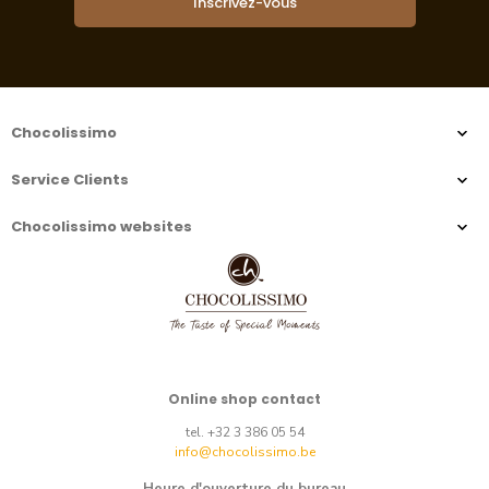
Inscrivez-vous
Chocolissimo
Service Clients
Chocolissimo websites
Online shop contact
tel. +32 3 386 05 54
info@chocolissimo.be