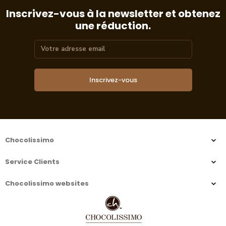
Inscrivez-vous à la newsletter et obtenez
une réduction.
Inscrivez-vous
Chocolissimo
Service Clients
Chocolissimo websites