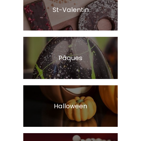
St-Valentin
Pâques
Halloween