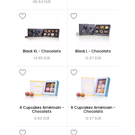
36.64 EUR
Black XL - Chocolats
Black L - Chocolats
14.85 EUR
12.87 EUR
4 Cupcakes Américain -
6 Cupcakes Américain -
Chocolats
Chocolats
9.90 EUR
12.87 EUR