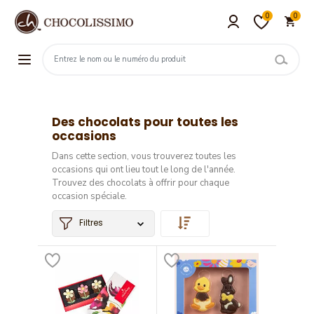
0
0
Des chocolats pour toutes les
occasions
Dans cette section, vous trouverez toutes les
occasions qui ont lieu tout le long de l'année.
Trouvez des chocolats à offrir pour chaque
occasion spéciale.
Filtres