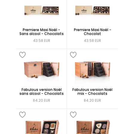
Premiere Maxi Noël -
Premiere Maxi Noël -
Sans alcool - Chocolats
Chocolat
43.58 EUR
43.58 EUR
Fabulous version Noël
Fabulous version Noël
sans alcool - Chocolats
mix - Chocolats
84.20 EUR
84.20 EUR