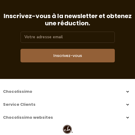
Inscrivez-vous à la newsletter et obtenez
une réduction.
Inscrivez-vous
Chocolissimo
Service Clients
Chocolissimo websites