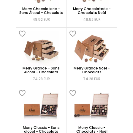
Merry Chocolaterie -
Merry Chocolaterie -
Sans Alcool - Chocolats
Chocolats Noël
49.52 EUR
49.52 EUR
Merry Grande - Sans
Merry Grande Noël -
Alcool - Chocolats
Chocolats
74.28 EUR
74.28 EUR
Merry Classic - Sans
Merry Classic -
alcool - Chocolats
Chocolats - Noël