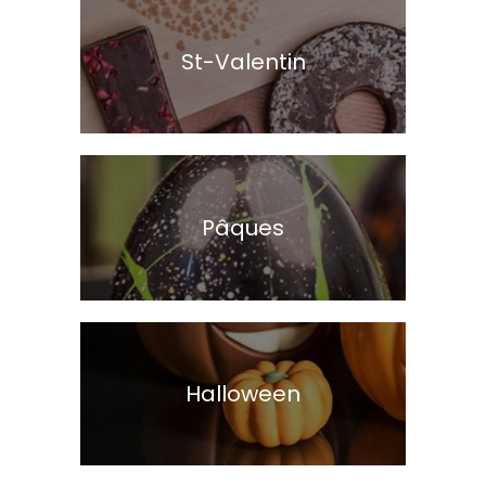
St-Valentin
Pâques
Halloween