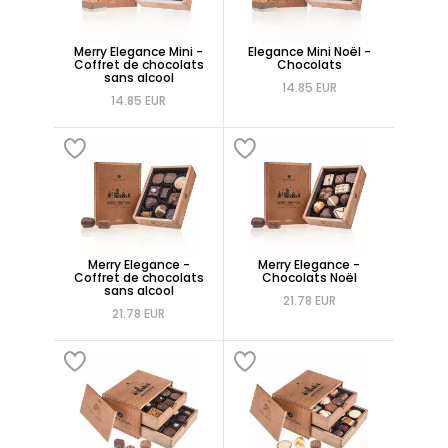
Merry Elegance Mini -
Elegance Mini Noël -
Coffret de chocolats
Chocolats
sans alcool
14.85 EUR
14.85 EUR
Merry Elegance -
Merry Elegance -
Coffret de chocolats
Chocolats Noël
sans alcool
21.78 EUR
21.78 EUR