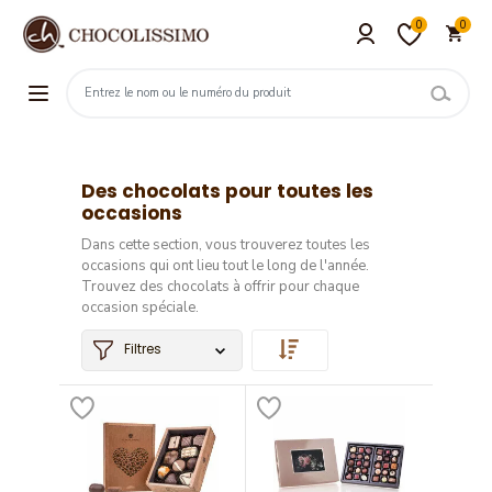
0
0
Des chocolats pour toutes les
occasions
Dans cette section, vous trouverez toutes les
occasions qui ont lieu tout le long de l'année.
Trouvez des chocolats à offrir pour chaque
occasion spéciale.
Filtres