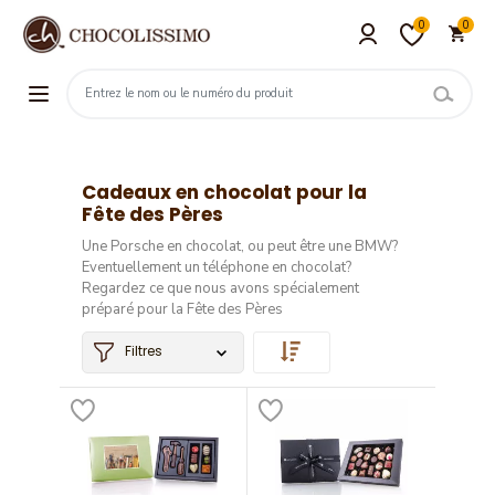
0
0
Cadeaux en chocolat pour la
Fête des Pères
Une Porsche en chocolat, ou peut être une BMW?
Eventuellement un téléphone en chocolat?
Regardez ce que nous avons spécialement
préparé pour la Fête des Pères
Filtres