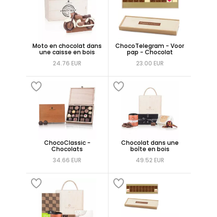
Moto en chocolat dans
ChocoTelegram - Voor
une caisse en bois
pap - Chocolat
24.76 EUR
23.00 EUR
ChocoClassic -
Chocolat dans une
Chocolats
boîte en bois
34.66 EUR
49.52 EUR