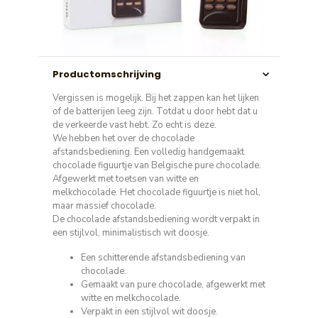
Productomschrijving
Vergissen is mogelijk. Bij het zappen kan het lijken
of de batterijen leeg zijn. Totdat u door hebt dat u
de verkeerde vast hebt. Zo echt is deze.
We hebben het over de chocolade
afstandsbediening. Een volledig handgemaakt
chocolade figuurtje van Belgische pure chocolade.
Afgewerkt met toetsen van witte en
melkchocolade. Het chocolade figuurtje is niet hol,
maar massief chocolade.
De chocolade afstandsbediening wordt verpakt in
een stijlvol, minimalistisch wit doosje.
Een schitterende afstandsbediening van
chocolade.
Gemaakt van pure chocolade, afgewerkt met
witte en melkchocolade.
Verpakt in een stijlvol wit doosje.