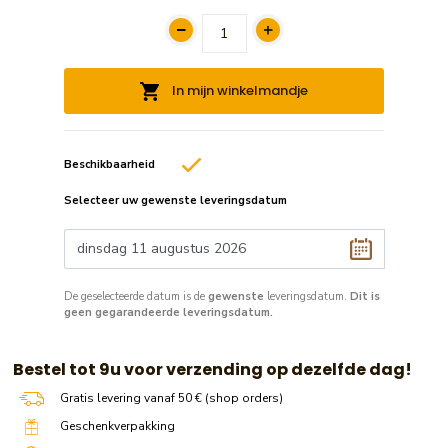
In mijn winkelmandje
Beschikbaarheid
Selecteer uw gewenste leveringsdatum
De geselecteerde datum is de
gewenste
leveringsdatum.
Dit is
geen gegarandeerde leveringsdatum.
​​ Bestel tot 9u voor verzending op dezelfde dag!
Gratis levering vanaf 50 € (shop orders)
Geschenkverpakking