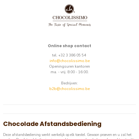
Online shop contact
tel. +32 3 386 05 54
info@chocolissimo.be
Openingsuren kantoren
ma. - vrij. 8:00 - 16:00.
Bedrijven:
b2b@chocolissimo.be
Chocolade Afstandsbediening
Deze afstandsbediening werkt werkelijk op elk toestel. Gewoon proeven en u zal het