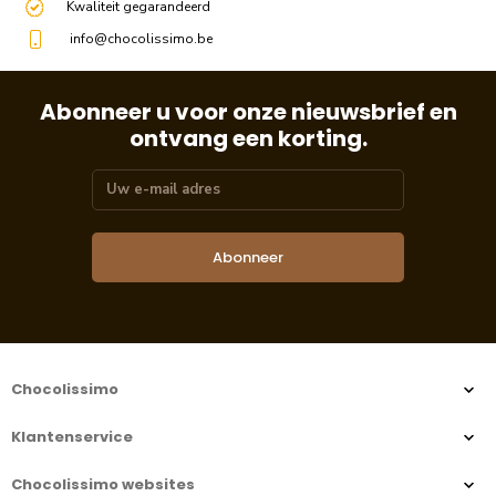
Kwaliteit gegarandeerd
info@chocolissimo.be
Abonneer u voor onze nieuwsbrief en
ontvang een korting.
Abonneer
Chocolissimo
Klantenservice
Chocolissimo websites