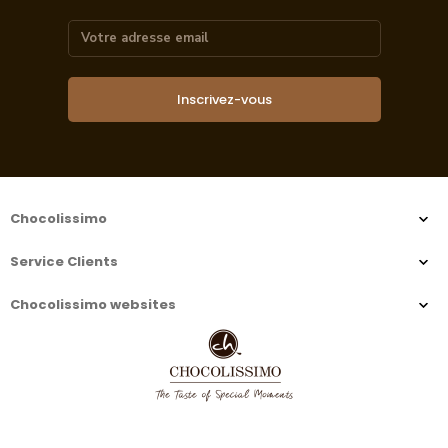
Inscrivez-vous
Chocolissimo
Service Clients
Chocolissimo websites