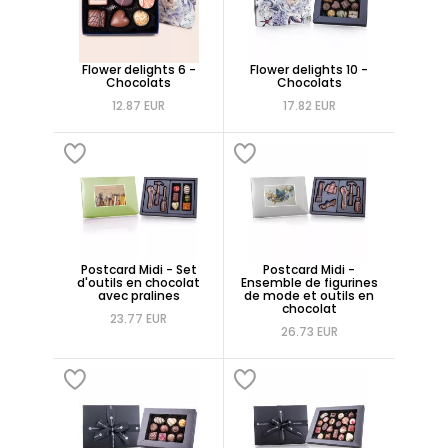
Flower delights 6 -
Flower delights 10 -
Chocolats
Chocolats
12.87 EUR
17.82 EUR
Postcard Midi - Set
Postcard Midi -
d'outils en chocolat
Ensemble de figurines
avec pralines
de mode et outils en
chocolat
23.77 EUR
26.73 EUR