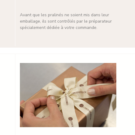
Avant que les pralinés ne soient mis dans leur
emballage, ils sont contrôlés par le préparateur
spécialement dédiée à votre commande.