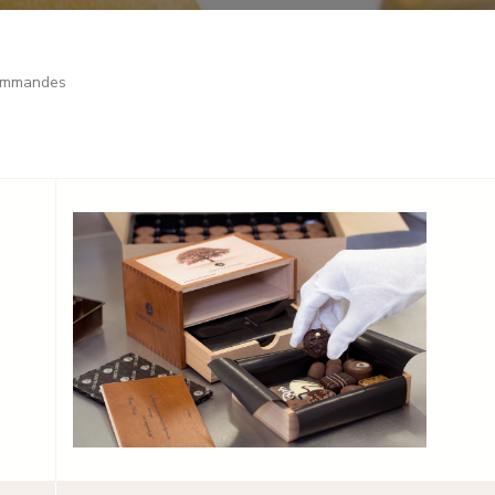
commandes