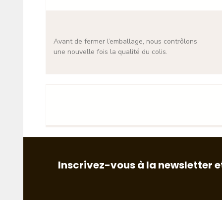
Avant de fermer l’emballage, nous contrôlons
une nouvelle fois la qualité du colis.
Inscrivez-vous à la newsletter e