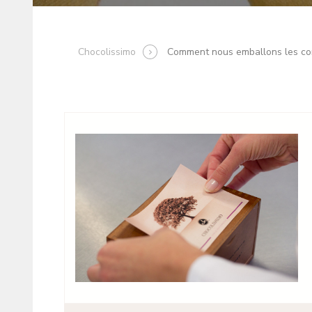
Chocolissimo
Comment nous emballons les 