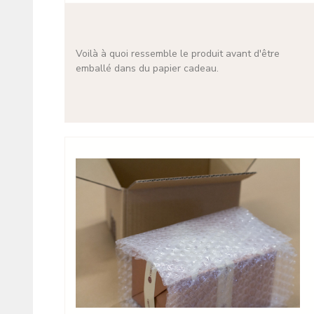
Voilà à quoi ressemble le produit avant d'être
emballé dans du papier cadeau.