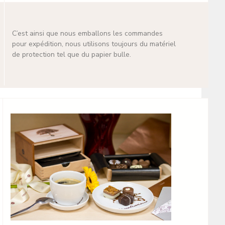
C’est ainsi que nous emballons les commandes
pour expédition, nous utilisons toujours du matériel
de protection tel que du papier bulle.