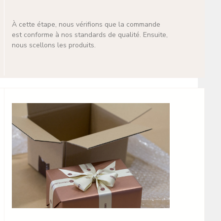
À cette étape, nous vérifions que la commande
est conforme à nos standards de qualité. Ensuite,
nous scellons les produits.