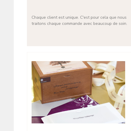
Chaque client est unique. C'est pour cela que nous
traitons chaque commande avec beaucoup de soin.