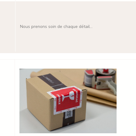
Nous prenons soin de chaque détail...