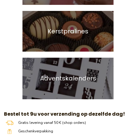
Kerstpralines
Adventskalenders
​​ Bestel tot 9u voor verzending op dezelfde dag!
Gratis levering vanaf 50 € (shop orders)
Geschenkverpakking