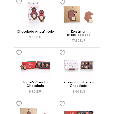
Chocolade pinguïn solo
Kerstman
chocoladereep
3.95 EUR
17.82 EUR
Santa's Crew L -
Xmas Napolitains -
Chocolade
Chocolade
9.90 EUR
9.90 EUR