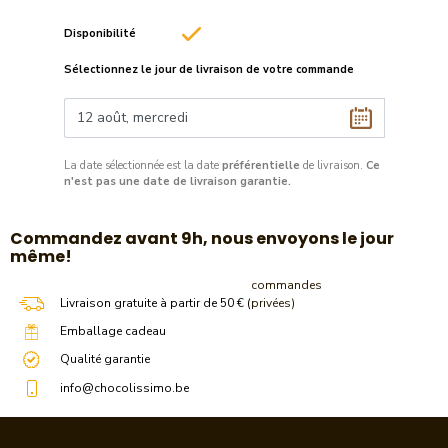
Disponibilité
Sélectionnez le jour de livraison de votre commande
La date sélectionnée est la date
préférentielle
de livraison.
Ce
n'est pas une date de livraison garantie.
​Commandez avant 9h, nous envoyons le jour
même!
commandes
Livraison gratuite à partir de 50 € (
privées)
Emballage cadeau
Qualité garantie
info@chocolissimo.be