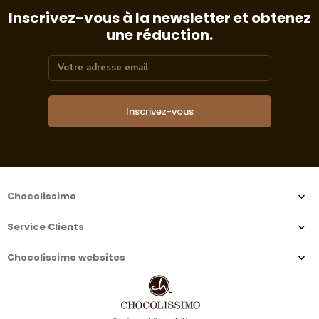
Inscrivez-vous à la newsletter et obtenez
une réduction.
Inscrivez-vous
Chocolissimo
Service Clients
Chocolissimo websites