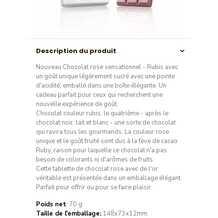
Description du produit
Nouveau Chocolat rose sensationnel - Rubis avec
un goût unique légèrement sucré avec une pointe
d'acidité, emballé dans une boîte élégante. Un
cadeau parfait pour ceux qui recherchent une
nouvelle expérience de goût.
Chocolat couleur rubis, le quatrième - après le
chocolat noir, lait et blanc - une sorte de chocolat
qui ravira tous les gourmands. La couleur rose
unique et le goût fruité sont dus à la fève de cacao
Ruby, raison pour laquelle ce chocolat n'a pas
besoin de colorants ni d'arômes de fruits.
​Cette tablette de chocolat rose avec de l'or
véritable est présentée dans un emballage élégant.
Parfait pour offrir ou pour se faire plaisir.
Poids net
: 70 g
Taille de l'emballage:
148x73x12mm