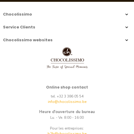
Chocolissimo
Service Clients
Chocolissimo websites
Online shop contact
tel. +32 3 386 05 54
info@chocolissimo.be
Heure d'ouverture du bureau
Lu. - Ve. 8:00 - 16:00
Pour les entreprises:
b2b@chocolissimo.be