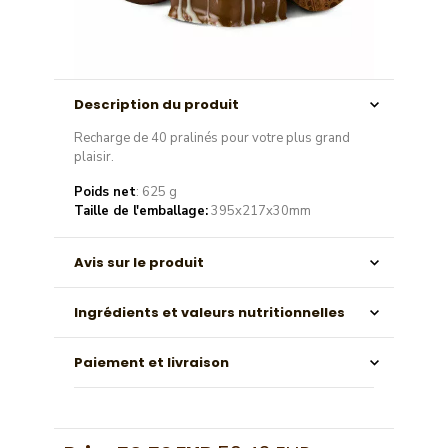
Description du produit
Recharge de 40 pralinés pour votre plus grand
plaisir.
Poids net
: 625 g
Taille de l'emballage:
395x217x30mm
Avis sur le produit
Ingrédients et valeurs nutritionnelles
Paiement et livraison