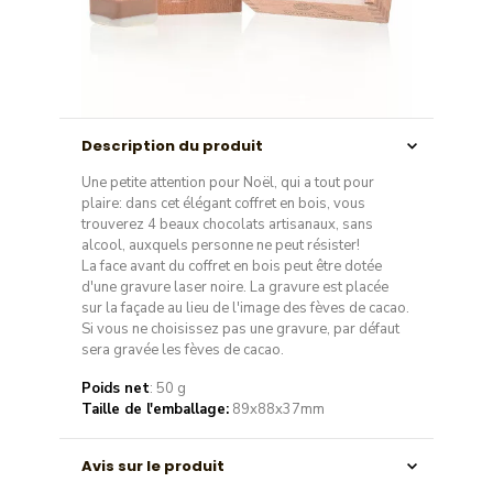
Description du produit
Une petite attention pour Noël, qui a tout pour
plaire: dans cet élégant coffret en bois, vous
trouverez 4 beaux chocolats artisanaux, sans
alcool, auxquels personne ne peut résister!
La face avant du coffret en bois peut être dotée
d'une gravure laser noire. La gravure est placée
sur la façade au lieu de l'image des fèves de cacao.
Si vous ne choisissez pas une gravure, par défaut
sera gravée les fèves de cacao.
Poids net
: 50 g
Taille de l'emballage:
89x88x37mm
Avis sur le produit