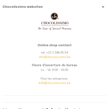
Chocolissimo websites
Online shop contact
tel. +32 3 386 05 54
info@chocolissimo.be
Heure d'ouverture du bureau
Lu. - Ve. 8:00 - 16:00
Pour les entreprises:
b2b@chocolissimo.be