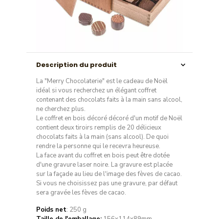
Description du produit
La "Merry Chocolaterie" est le cadeau de Noël
idéal si vous recherchez un élégant coffret
contenant des chocolats faits à la main sans alcool,
ne cherchez plus.
Le coffret en bois décoré décoré d'un motif de Noël
contient deux tiroirs remplis de 20 délicieux
chocolats faits à la main (sans alcool). De quoi
rendre la personne qui le recevra heureuse.
​La face avant du coffret en bois peut être dotée
d'une gravure laser noire. La gravure est placée
sur la façade au lieu de l'image des fèves de cacao.
Si vous ne choisissez pas une gravure, par défaut
sera gravée les fèves de cacao.
Poids net
: 250 g