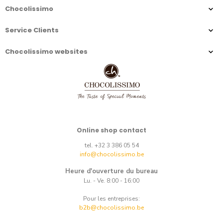
Chocolissimo
Service Clients
Chocolissimo websites
Online shop contact
tel. +32 3 386 05 54
info@chocolissimo.be
Heure d'ouverture du bureau
Lu. - Ve. 8:00 - 16:00
Pour les entreprises:
b2b@chocolissimo.be