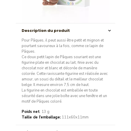
Description du produit
Pour Pâques, il peut aussi être petit et mignon et
pourtant savoureux à la fois, comme ce lapin de
Pâques.
Ce doux petit lapin de Pâques souriant est une
figurine plate en chocolat au lait, finie avec du
chocolat noir et blanc et décorée de manière
colorée. Cette ravissante figurine est réalisée avec
amour, un souci du détail et le meilleur chocolat
belge. Il mesure environ 7,5 cm de haut.
La figurine en chocolat est emballée en toute
sécurité dans une jolie boîte avec une fenêtre et un
motif de Pâques coloré.
Poids net
: 13 g
Taille de l'emballage:
111x60x11mm