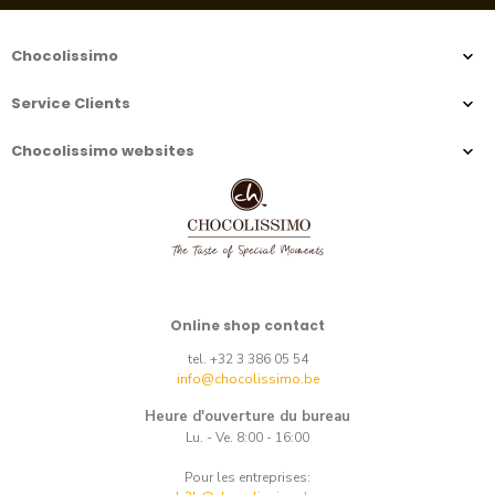
Chocolissimo
Service Clients
Chocolissimo websites
Online shop contact
tel. +32 3 386 05 54
info@chocolissimo.be
Heure d'ouverture du bureau
Lu. - Ve. 8:00 - 16:00
Pour les entreprises: