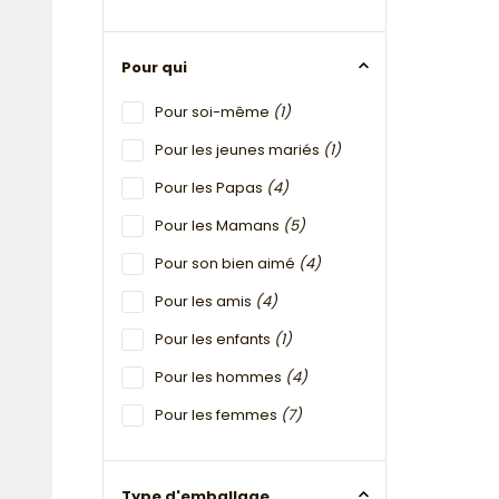
Pour qui
Pour soi-même
(1)
Pour les jeunes mariés
(1)
Pour les Papas
(4)
Pour les Mamans
(5)
Pour son bien aimé
(4)
Pour les amis
(4)
Pour les enfants
(1)
Pour les hommes
(4)
Pour les femmes
(7)
Type d'emballage