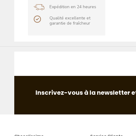
Expédition en 24 heures
Qualité excellente et
garantie de fraîcheur
Inscrivez-vous à la newsletter e