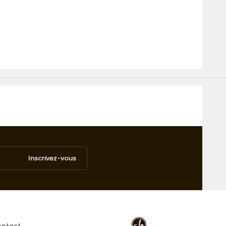
Inscrivez-vous
ontact