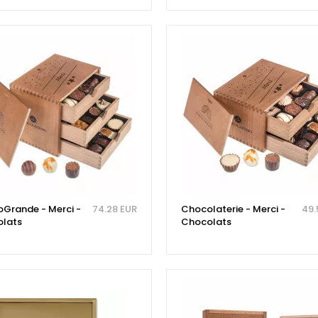
Grande - Merci -
74.28 EUR
Chocolaterie - Merci -
49.
lats
Chocolats