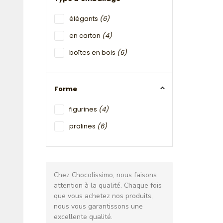
élégants
(6)
en carton
(4)
boîtes en bois
(6)
Forme
figurines
(4)
pralines
(6)
Chez Chocolissimo, nous faisons
attention à la qualité. Chaque fois
que vous achetez nos produits,
nous vous garantissons une
excellente qualité.