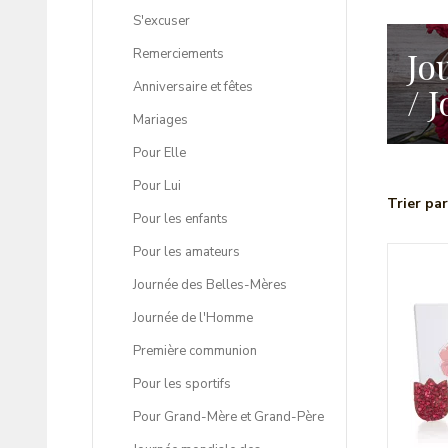
S'excuser
Jo
Remerciements
Anniversaire et fêtes
/ 
Mariages
Pour Elle
Pour Lui
Trier par
Pour les enfants
Pour les amateurs
Journée des Belles-Mères
Journée de l'Homme
Première communion
Pour les sportifs
Pour Grand-Mère et Grand-Père