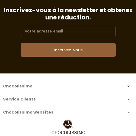
Inscrivez-vous à la newsletter et obtenez
une réduction.
Inscrivez-vous
Chocolissimo
Service Clients
Chocolissimo websites