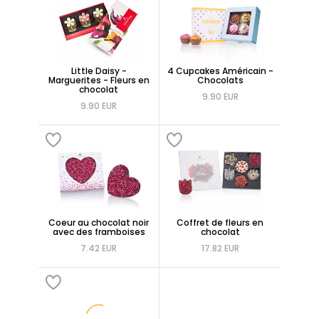
Little Daisy -
4 Cupcakes Américain -
Marguerites - Fleurs en
Chocolats
chocolat
9.90 EUR
9.90 EUR
Coeur au chocolat noir
Coffret de fleurs en
avec des framboises
chocolat
7.42 EUR
17.82 EUR