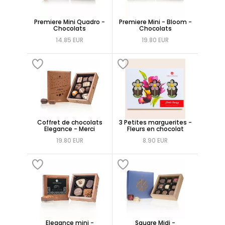
Premiere Mini Quadro -
Premiere Mini - Bloom -
Chocolats
Chocolats
14.85 EUR
19.80 EUR
Coffret de chocolats
3 Petites marguerites -
Elegance - Merci
Fleurs en chocolat
19.80 EUR
8.90 EUR
Elegance mini -
Square Midi -