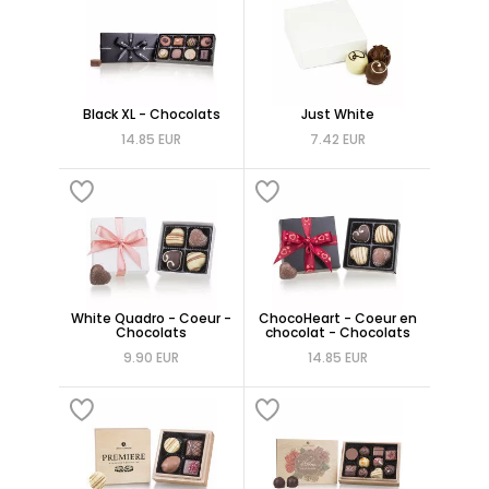
Black XL - Chocolats
Just White
14.85 EUR
7.42 EUR
White Quadro - Coeur -
ChocoHeart - Coeur en
Chocolats
chocolat - Chocolats
9.90 EUR
14.85 EUR