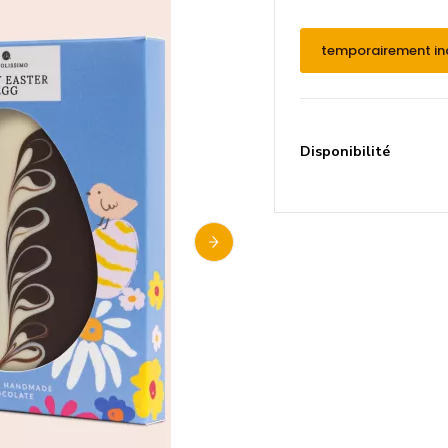
temporairement in
Disponibilité