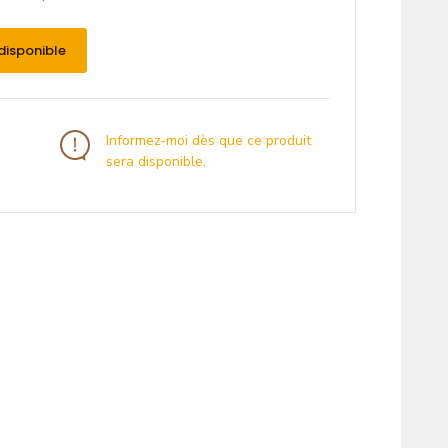
disponible
Informez-moi dès que ce produit
sera disponible.