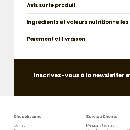
Avis sur le produit
Ingrédients et valeurs nutritionnelles
Paiement et livraison
Inscrivez-vous à la newsletter e
Chocolissimo
Service Clients
Contact
Mentions légales