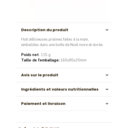
Description du produit
Huit délicieuses pralines faites à la main,
emballées dans une boîte de Noël noire et dorée.
Poids net
: 115 g
Taille de l'emballage:
160x85x30mm
Avis sur le produit
Ingrédients et valeurs nutritionnelles
Paiement et livraison