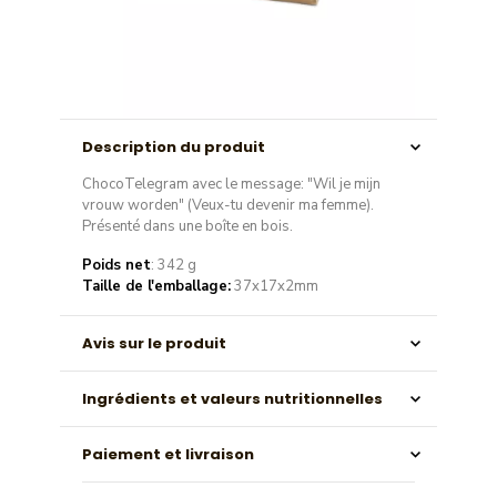
Description du produit
ChocoTelegram avec le message: "Wil je mijn
vrouw worden" (Veux-tu devenir ma femme).
Présenté dans une boîte en bois.
Poids net
: 342 g
Taille de l'emballage:
37x17x2mm
Avis sur le produit
Ingrédients et valeurs nutritionnelles
Paiement et livraison