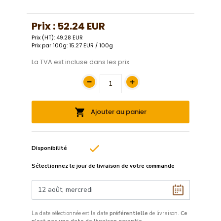
Prix :
52.24 EUR
Prix (HT): 49.28 EUR
Prix par 100g: 15.27 EUR / 100g
La TVA est incluse dans les prix.
Ajouter au panier
Disponibilité
Sélectionnez le jour de livraison de votre commande
La date sélectionnée est la date
préférentielle
de livraison.
Ce