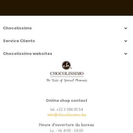
Chocolissimo
Service Clients
Chocolissimo websites
Online shop contact
tel. +32 3 386 05 54
info@chocolissimo.be
Heure d'ouverture du bureau
Lu. - Ve. 8:00 - 16:00