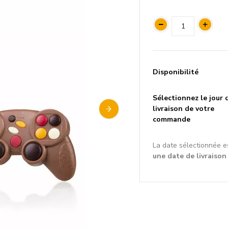
Disponibilité
Sélectionnez le jour 
livraison de votre
commande
La date sélectionnée e
une date de livraison