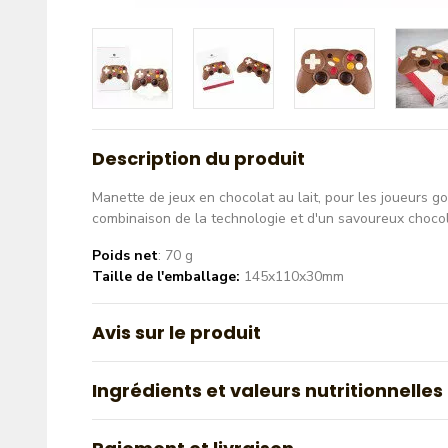
Description du produit
Manette de jeux en chocolat au lait, pour les joueurs g
combinaison de la technologie et d'un savoureux chocol
Poids net
: 70 g
Taille de l'emballage:
145x110x30mm
Avis sur le produit
Ingrédients et valeurs nutritionnelles