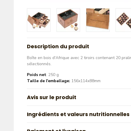
Description du produit
Boîte en bois d'Afrique avec 2 tiroirs contenant 20 pral
sélectionnés.
Poids net
: 250 g
Taille de l'emballage:
156x114x88mm
Avis sur le produit
Ingrédients et valeurs nutritionnelles