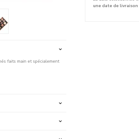
une date de livraison
inés faits main et spécialement