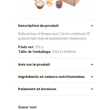
Description du produit
Boîte en bois d'Afrique avec 2 tiroirs contenant 20
pralinés faits main et spécialement sélectionnés.
Poids net
: 250 g
Taille de l'emballage:
156x114x88mm
Avis sur le produit
Ingrédients et valeurs nutritionnelles
Paiement et livraison
Graver text