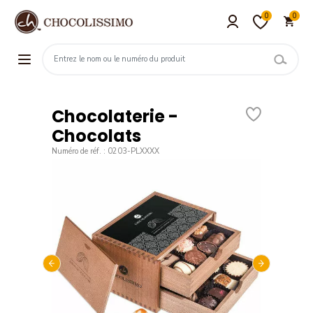
0
0
Chocolaterie -
Chocolats
Numéro de réf. : 0203-PLXXXX