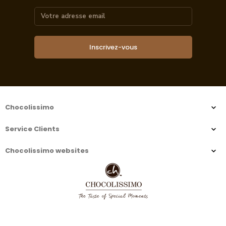
Inscrivez-vous
Chocolissimo
Service Clients
Chocolissimo websites