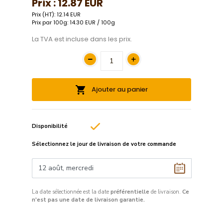
Prix :
12.87 EUR
Prix (HT): 12.14 EUR
Prix par 100g: 14.30 EUR / 100g
La TVA est incluse dans les prix.
Ajouter au panier
Disponibilité
Sélectionnez le jour de livraison de votre commande
La date sélectionnée est la date
préférentielle
de livraison.
Ce
n'est pas une date de livraison garantie.