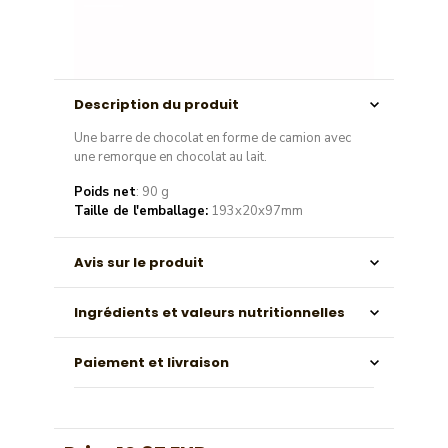
Description du produit
Une barre de chocolat en forme de camion avec
une remorque en chocolat au lait.
Poids net
: 90 g
Taille de l'emballage:
193x20x97mm
Avis sur le produit
Ingrédients et valeurs nutritionnelles
Paiement et livraison