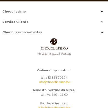
Chocolissimo
Service Clients
Chocolissimo websites
Online shop contact
tel. +32 3 386 05 54
info@chocolissimo.be
Heure d'ouverture du bureau
Lu. - Ve. 8:00 - 16:00
Pour les entreprises:
b2b@chocolissimo.be