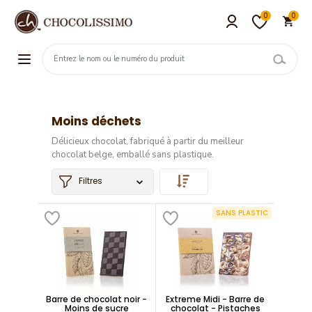
0
0
Moins déchets
Délicieux chocolat, fabriqué à partir du meilleur
chocolat belge, emballé sans plastique.
Filtres
SANS PLASTIC
Barre de chocolat noir -
Extreme Midi - Barre de
Moins de sucre
chocolat - Pistaches