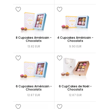
8 Cupcakes Américain -
4 Cupcakes Américain -
Chocolats
Chocolats
13.82 EUR
9.90 EUR
6 Cupcakes Américain -
6 CupCakes de Noël -
Chocolats
Chocolats
12.87 EUR
12.87 EUR