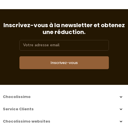
Inscrivez-vous à la newsletter et obtenez
une réduction.
Inscrivez-vous
Chocolissimo
Service Clients
Chocolissimo websites