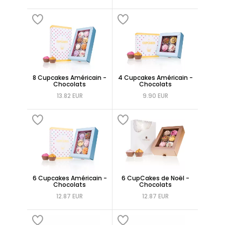
8 Cupcakes Américain -
4 Cupcakes Américain -
Chocolats
Chocolats
13.82 EUR
9.90 EUR
6 Cupcakes Américain -
6 CupCakes de Noël -
Chocolats
Chocolats
12.87 EUR
12.87 EUR