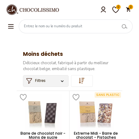
0
0
Moins déchets
Délicieux chocolat, fabriqué à partir du meilleur
chocolat belge, emballé sans plastique.
Filtres
SANS PLASTIC
Barre de chocolat noir -
Extreme Midi - Barre de
Moins de sucre
chocolat - Pistaches