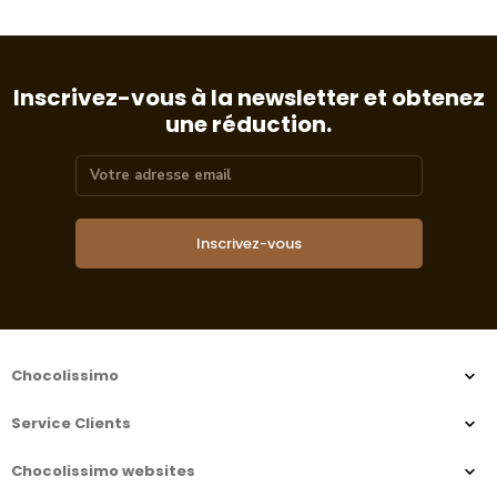
Inscrivez-vous à la newsletter et obtenez
une réduction.
Inscrivez-vous
Chocolissimo
Service Clients
Chocolissimo websites