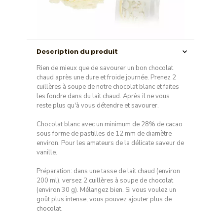
Description du produit
Rien de mieux que de savourer un bon chocolat
chaud après une dure et froide journée. Prenez 2
cuillères à soupe de notre chocolat blanc et faites
les fondre dans du lait chaud. Après il ne vous
reste plus qu'à vous détendre et savourer.
Chocolat blanc avec un minimum de 28% de cacao
sous forme de pastilles de 12 mm de diamètre
environ. Pour les amateurs de la délicate saveur de
vanille.
Préparation: dans une tasse de lait chaud (environ
200 ml), versez 2 cuillères à soupe de chocolat
(environ 30 g). Mélangez bien. Si vous voulez un
goût plus intense, vous pouvez ajouter plus de
chocolat.