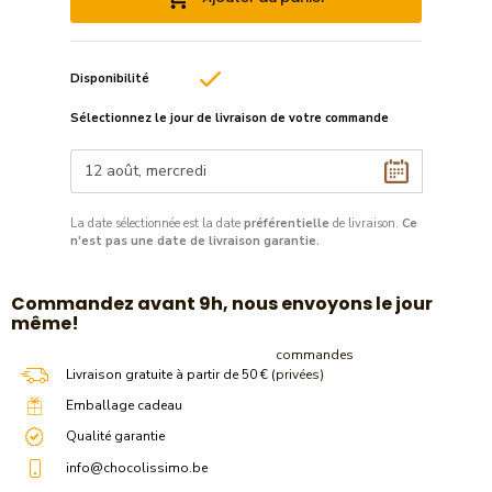
Disponibilité
Sélectionnez le jour de livraison de votre commande
La date sélectionnée est la date
préférentielle
de livraison.
Ce
n'est pas une date de livraison garantie.
​Commandez avant 9h, nous envoyons le jour
même!
commandes
Livraison gratuite à partir de 50 € (
privées)
Emballage cadeau
Qualité garantie
info@chocolissimo.be