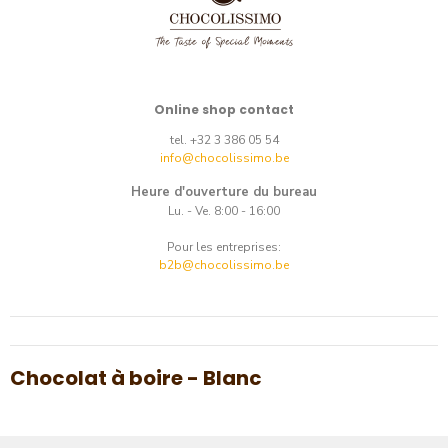
Online shop contact
tel. +32 3 386 05 54
info@chocolissimo.be
Heure d'ouverture du bureau
Lu. - Ve. 8:00 - 16:00
Pour les entreprises:
b2b@chocolissimo.be
Chocolat à boire - Blanc