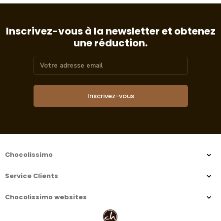
Inscrivez-vous à la newsletter et obtenez
une réduction.
Inscrivez-vous
Chocolissimo
Service Clients
Chocolissimo websites