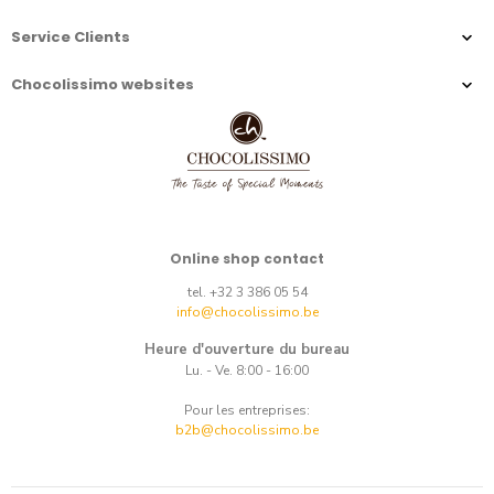
Service Clients
Chocolissimo websites
Online shop contact
tel. +32 3 386 05 54
info@chocolissimo.be
Heure d'ouverture du bureau
Lu. - Ve. 8:00 - 16:00
Pour les entreprises:
b2b@chocolissimo.be