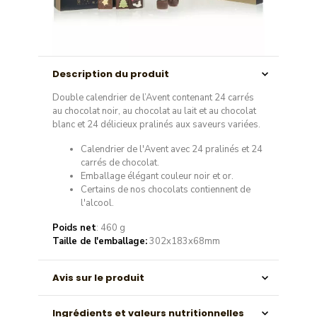
Description du produit
Double calendrier de l’Avent contenant 24 carrés
au chocolat noir, au chocolat au lait et au chocolat
blanc et 24 délicieux pralinés aux saveurs variées.
Calendrier de l'Avent avec 24 pralinés et 24
carrés de chocolat.
Emballage élégant couleur noir et or.
Certains de nos chocolats contiennent de
l'alcool.
Poids net
: 460 g
Taille de l'emballage:
302x183x68mm
Avis sur le produit
Ingrédients et valeurs nutritionnelles