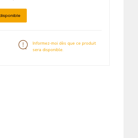
disponible
Informez-moi dès que ce produit
sera disponible.