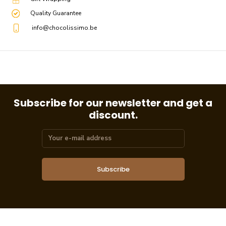
Quality Guarantee
info@chocolissimo.be
Subscribe for our newsletter and get a
discount.
Subscribe