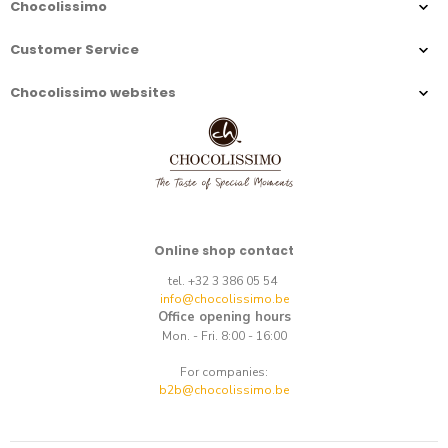
Chocolissimo
Customer Service
Chocolissimo websites
Online shop contact
tel. +32 3 386 05 54
info@chocolissimo.be
Office opening hours
Mon. - Fri. 8:00 - 16:00
For companies:
b2b@chocolissimo.be