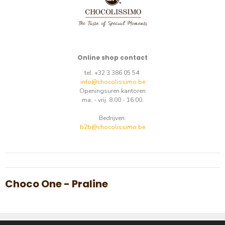
Online shop contact
tel. +32 3 386 05 54
info@chocolissimo.be
Openingsuren kantoren
ma. - vrij. 8:00 - 16:00.
Bedrijven:
b2b@chocolissimo.be
Choco One - Praline