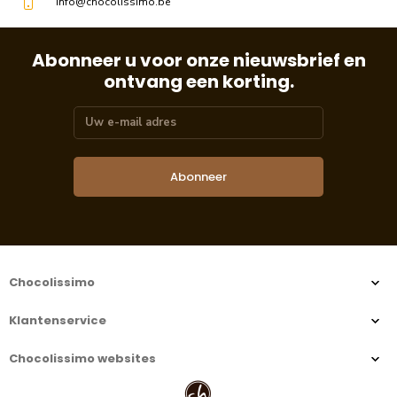
info@chocolissimo.be
Abonneer u voor onze nieuwsbrief en
ontvang een korting.
Abonneer
Chocolissimo
Klantenservice
Chocolissimo websites