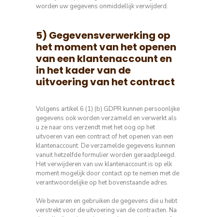
worden uw gegevens onmiddellijk verwijderd.
5) Gegevensverwerking op
het moment van het openen
van een klantenaccount en
in het kader van de
uitvoering van het contract
Volgens artikel 6 (1) (b) GDPR kunnen persoonlijke
gegevens ook worden verzameld en verwerkt als
u ze naar ons verzendt met het oog op het
uitvoeren van een contract of het openen van een
klantenaccount.
De verzamelde gegevens kunnen
vanuit hetzelfde formulier worden geraadpleegd.
Het verwijderen van uw klantenaccount is op elk
moment mogelijk door contact op te nemen met de
verantwoordelijke op het bovenstaande adres.
We bewaren en gebruiken de gegevens die u hebt
verstrekt voor de uitvoering van de contracten. Na