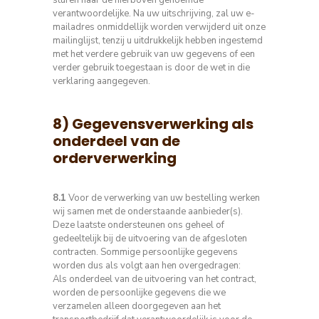
verantwoordelijke.
Na uw uitschrijving, zal uw e-
mailadres onmiddellijk worden verwijderd uit onze
mailinglijst, tenzij u uitdrukkelijk hebben ingestemd
met het verdere gebruik van uw gegevens of een
verder gebruik toegestaan is ​​door de wet in die
verklaring aangegeven.
8) Gegevensverwerking als
onderdeel van de
orderverwerking
8.1
Voor de verwerking van uw bestelling werken
wij samen met de onderstaande aanbieder(s).
Deze laatste ondersteunen ons geheel of
gedeeltelijk bij de uitvoering van de afgesloten
contracten.
Sommige persoonlijke gegevens
worden dus als volgt aan hen overgedragen:
Als onderdeel van de uitvoering van het contract,
worden de persoonlijke gegevens die we
verzamelen alleen doorgegeven aan het