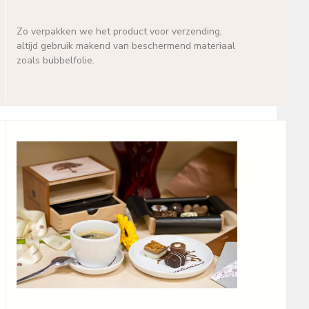
Zo verpakken we het product voor verzending,
altijd gebruik makend van beschermend materiaal
zoals bubbelfolie.