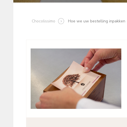
Chocolissimo
Hoe we uw bestelling inpakken