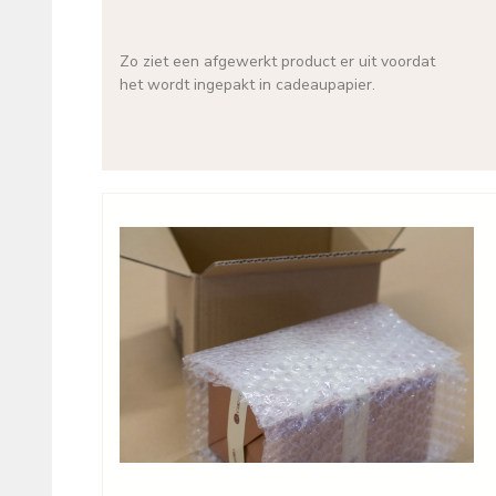
Zo ziet een afgewerkt product er uit voordat
het wordt ingepakt in cadeaupapier.