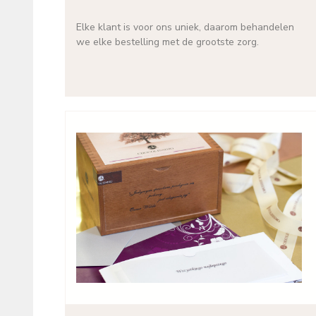
Elke klant is voor ons uniek, daarom behandelen
we elke bestelling met de grootste zorg.