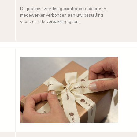
De pralines worden gecontroleerd door een
medewerker verbonden aan uw bestelling
voor ze in de verpakking gaan.