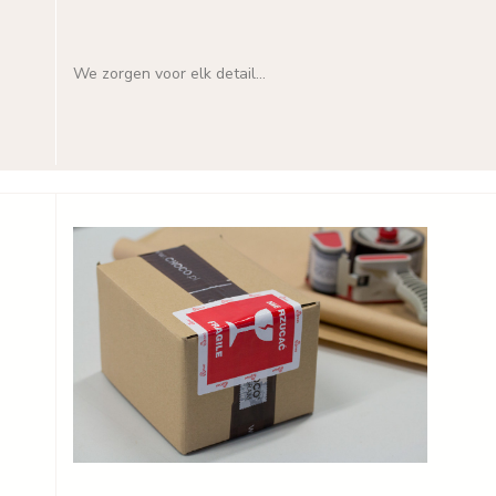
We zorgen voor elk detail...