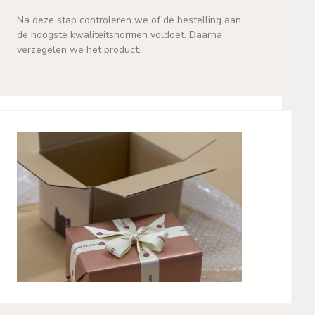
Na deze stap controleren we of de bestelling aan
de hoogste kwaliteitsnormen voldoet. Daarna
verzegelen we het product.