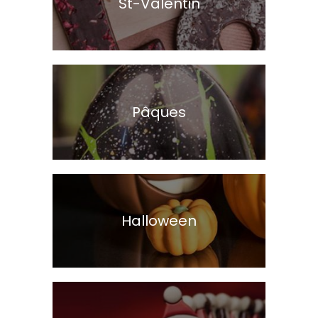
St-Valentin
Pâques
Halloween