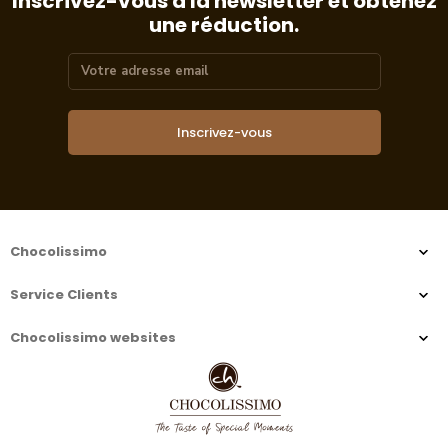
Inscrivez-vous à la newsletter et obtenez
une réduction.
Inscrivez-vous
Chocolissimo
Service Clients
Chocolissimo websites