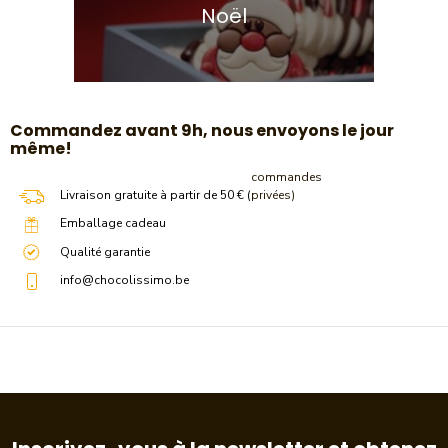
Noël
​Commandez avant 9h, nous envoyons le jour
même!
commandes
Livraison gratuite à partir de 50 € (
privées)
Emballage cadeau
Qualité garantie
info@chocolissimo.be