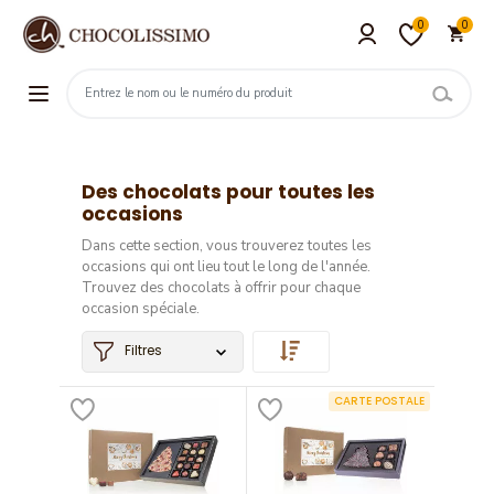
0
0
Des chocolats pour toutes les
occasions
Dans cette section, vous trouverez toutes les
occasions qui ont lieu tout le long de l'année.
Trouvez des chocolats à offrir pour chaque
occasion spéciale.
Filtres
CARTE POSTALE