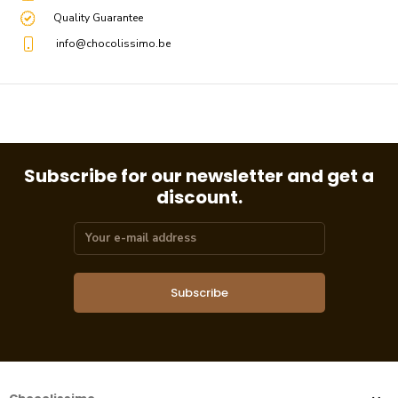
Quality Guarantee
info@chocolissimo.be
Subscribe for our newsletter and get a
discount.
Subscribe