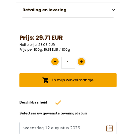
Betaling en levering
Prijs:
29.71 EUR
Netto prijs: 28.03 EUR
Prijs per 100g: 19.81 EUR / 100g
In mijn winkelmandje
Beschikbaarheid
Selecteer uw gewenste leveringsdatum