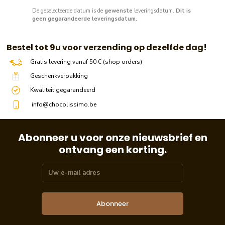
De geselecteerde datum is de
gewenste
leveringsdatum.
Dit is
geen gegarandeerde leveringsdatum.
​​ Bestel tot 9u voor verzending op dezelfde dag!
Gratis levering vanaf 50 € (shop orders)
Geschenkverpakking
Kwaliteit gegarandeerd
info@chocolissimo.be
Abonneer u voor onze nieuwsbrief en
ontvang een korting.
Abonneer