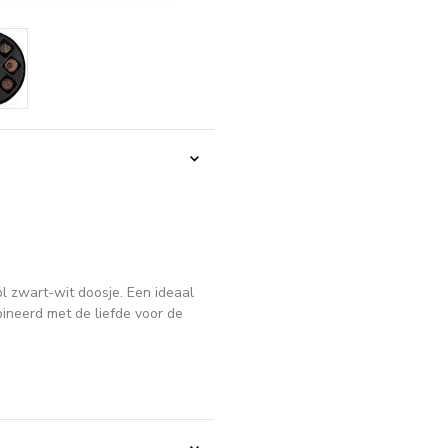
ol zwart-wit doosje. Een ideaal
ineerd met de liefde voor de