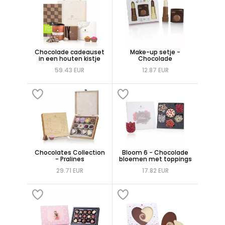
Chocolade cadeauset
Make-up setje -
in een houten kistje
Chocolade
59.43 EUR
12.87 EUR
Chocolates Collection
Bloom 6 - Chocolade
- Pralines
bloemen met toppings
29.71 EUR
17.82 EUR