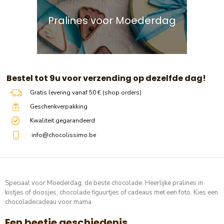
Pralines voor Moederdag
​​ Bestel tot 9u voor verzending op dezelfde dag!
Gratis levering vanaf 50 € (shop orders)
Geschenkverpakking
Kwaliteit gegarandeerd
info@chocolissimo.be
Speciaal voor Moederdag, de beste chocolade. Heerlijke pralines in
kistjes of doosjes, chocolade figuurtjes of cadeaus met een foto. Kies een
chocoladecadeau voor mama.
Een beetje geschiedenis