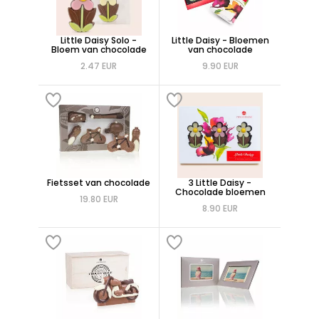
Little Daisy Solo -
Little Daisy - Bloemen
Bloem van chocolade
van chocolade
2.47 EUR
9.90 EUR
Fietsset van chocolade
3 Little Daisy -
Chocolade bloemen
19.80 EUR
8.90 EUR