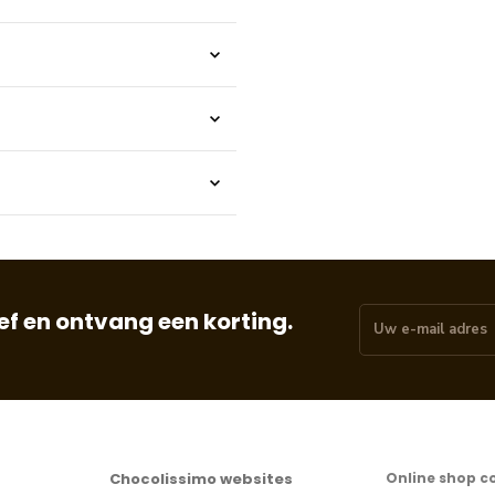
f en ontvang een korting.
Chocolissimo websites
Online shop c