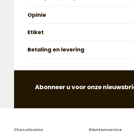
Opinie
Etiket
Betaling en levering
Abonneer u voor onze nieuwsbrie
Chocolissimo
Klantenservice