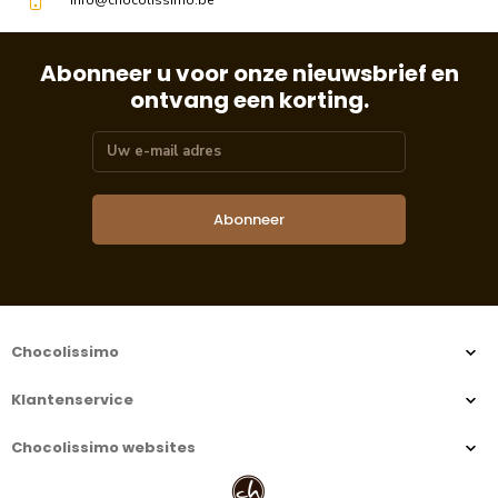
Abonneer u voor onze nieuwsbrief en
ontvang een korting.
Abonneer
Chocolissimo
Klantenservice
Chocolissimo websites